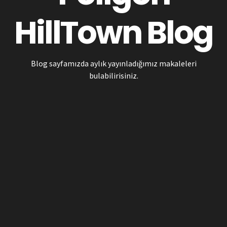
HillTown Blog
Blog sayfamızda aylık yayınladığımız makaleleri
bulabilirisiniz.